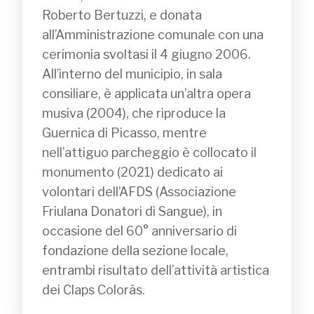
Roberto Bertuzzi, e donata 
all’Amministrazione comunale con una 
cerimonia svoltasi il 4 giugno 2006.

All’interno del municipio, in sala 
consiliare, è applicata un’altra opera 
musiva (2004), che riproduce la 
Guernica di Picasso, mentre 
nell’attiguo parcheggio è collocato il 
monumento (2021) dedicato ai 
volontari dell’AFDS (Associazione 
Friulana Donatori di Sangue), in 
occasione del 60° anniversario di 
fondazione della sezione locale, 
entrambi risultato dell’attività artistica 
dei Claps Colorâs.
