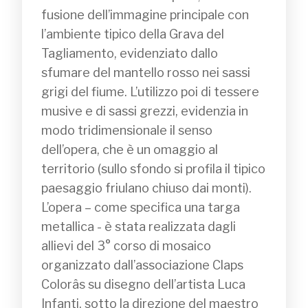
fusione dell’immagine principale con 
l’ambiente tipico della Grava del 
Tagliamento, evidenziato dallo 
sfumare del mantello rosso nei sassi 
grigi del fiume. L’utilizzo poi di tessere 
musive e di sassi grezzi, evidenzia in 
modo tridimensionale il senso 
dell’opera, che è un omaggio al 
territorio (sullo sfondo si profila il tipico 
paesaggio friulano chiuso dai monti).

L’opera – come specifica una targa 
metallica - è stata realizzata dagli 
allievi del 3° corso di mosaico 
organizzato dall’associazione Claps 
Colorâs su disegno dell’artista Luca 
Infanti, sotto la direzione del maestro 