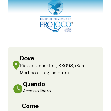
Dove
Piazza Umberto I , 33098, (San
Martino al Tagliamento)
Quando
Accesso libero
Come