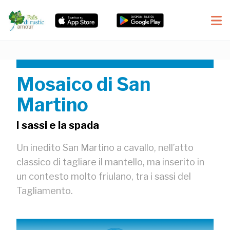
Mosaico di San
Martino
I sassi e la spada
Un inedito San Martino a cavallo, nell’atto
classico di tagliare il mantello, ma inserito in
un contesto molto friulano, tra i sassi del
Tagliamento.