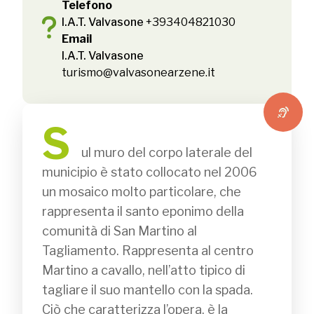
Telefono
I.A.T. Valvasone
+393404821030
Email
I.A.T. Valvasone
turismo@valvasonearzene.it
S
              ul muro del corpo laterale del 
municipio è stato collocato nel 2006 
un mosaico molto particolare, che 
rappresenta il santo eponimo della 
comunità di San Martino al 
Tagliamento. Rappresenta al centro 
Martino a cavallo, nell’atto tipico di 
tagliare il suo mantello con la spada. 
Ciò che caratterizza l’opera, è la 