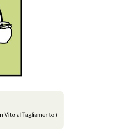
 Vito al Tagliamento )